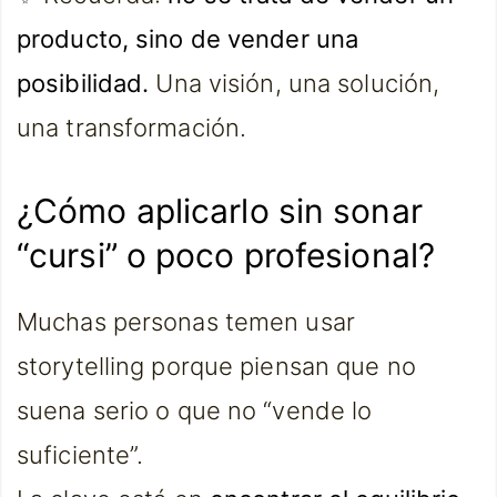
producto, sino de vender una
posibilidad.
Una visión, una solución,
una transformación.
¿Cómo aplicarlo sin sonar
“cursi” o poco profesional?
Muchas personas temen usar
storytelling porque piensan que no
suena serio o que no “vende lo
suficiente”.