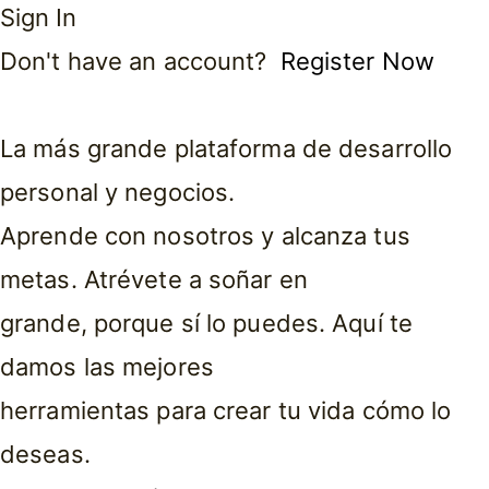
Sign In
Don't have an account?
Register Now
La más grande plataforma de desarrollo
personal y negocios.
Aprende con nosotros y alcanza tus
metas. Atrévete a soñar en
grande, porque sí lo puedes. Aquí te
damos las mejores
herramientas para crear tu vida cómo lo
deseas.