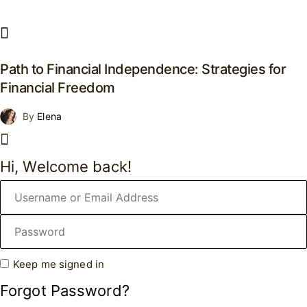
Path to Financial Independence: Strategies for
Financial Freedom
By
Elena
Hi, Welcome back!
Keep me signed in
Forgot Password?