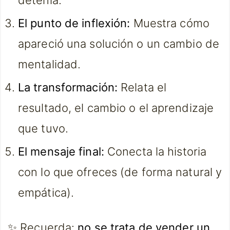
detenía.
El punto de inflexión:
Muestra cómo
apareció una solución o un cambio de
mentalidad.
La transformación:
Relata el
resultado, el cambio o el aprendizaje
que tuvo.
El mensaje final:
Conecta la historia
con lo que ofreces (de forma natural y
empática).
✨ Recuerda:
no se trata de vender un