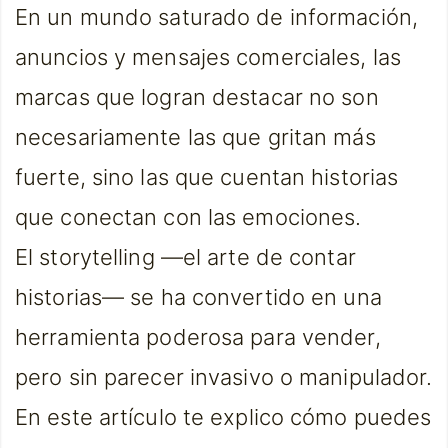
En un mundo saturado de información,
anuncios y mensajes comerciales, las
marcas que logran destacar no son
necesariamente las que gritan más
fuerte, sino las que cuentan historias
que conectan con las emociones.
El storytelling —el arte de contar
historias— se ha convertido en una
herramienta poderosa para vender,
pero sin parecer invasivo o manipulador.
En este artículo te explico cómo puedes