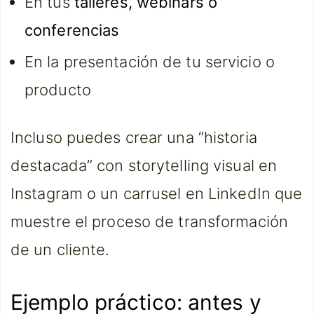
En tus
talleres, webinars o
conferencias
En la presentación de tu servicio o
producto
Incluso puedes crear una “historia
destacada” con storytelling visual en
Instagram o un carrusel en LinkedIn que
muestre el proceso de transformación
de un cliente.
Ejemplo práctico: antes y