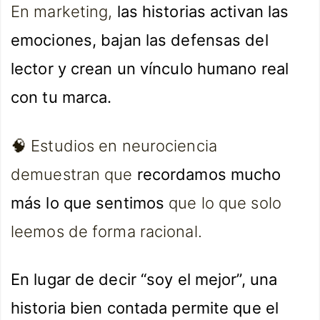
En marketing,
las historias activan las
emociones, bajan las defensas del
lector y crean un vínculo humano real
con tu marca.
🧠 Estudios en neurociencia
demuestran que
recordamos mucho
más lo que sentimos
que lo que solo
leemos de forma racional.
En lugar de decir “soy el mejor”, una
historia bien contada permite que el