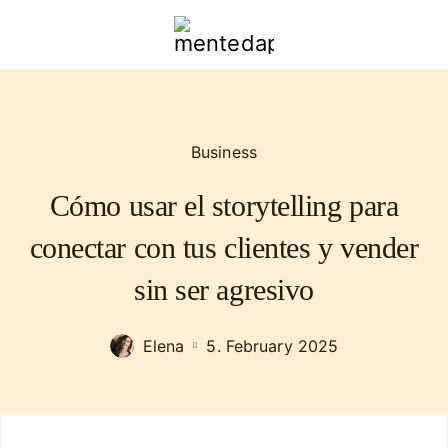
mentedapoder.com
Business
Cómo usar el storytelling para
conectar con tus clientes y vender
sin ser agresivo
Elena
5. February 2025