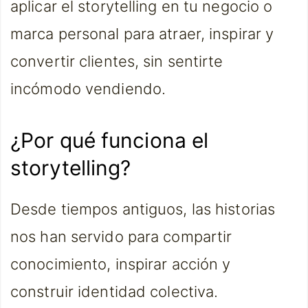
aplicar el storytelling en tu negocio o
marca personal para atraer, inspirar y
convertir clientes, sin sentirte
incómodo vendiendo.
¿Por qué funciona el
storytelling?
Desde tiempos antiguos, las historias
nos han servido para compartir
conocimiento, inspirar acción y
construir identidad colectiva.