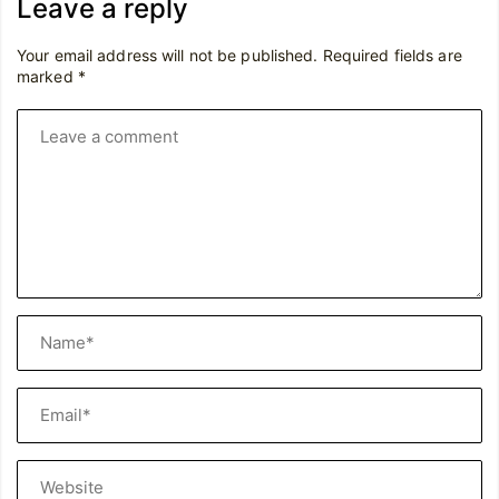
Leave a reply
Your email address will not be published.
Required fields are
marked
*
Leave
a
comment
Name*
Email*
Website