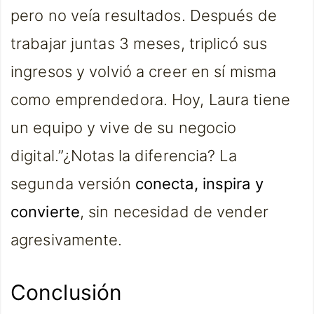
pero no veía resultados. Después de
trabajar juntas 3 meses, triplicó sus
ingresos y volvió a creer en sí misma
como emprendedora. Hoy, Laura tiene
un equipo y vive de su negocio
digital.”¿Notas la diferencia? La
segunda versión
conecta, inspira y
convierte
, sin necesidad de vender
agresivamente.
Conclusión