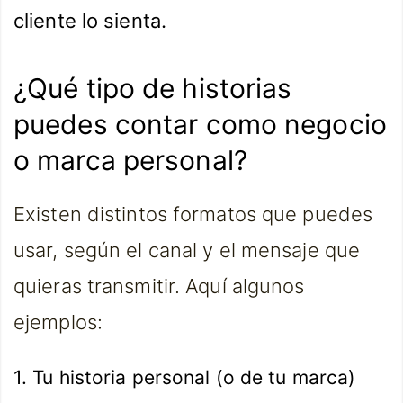
cliente lo sienta.
¿Qué tipo de historias
puedes contar como negocio
o marca personal?
Existen distintos formatos que puedes
usar, según el canal y el mensaje que
quieras transmitir. Aquí algunos
ejemplos:
1. Tu historia personal (o de tu marca)