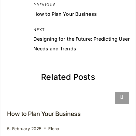
PREVIOUS
How to Plan Your Business
NEXT
Designing for the Future: Predicting User
Needs and Trends
Related Posts
How to Plan Your Business
5. February 2025
Elena