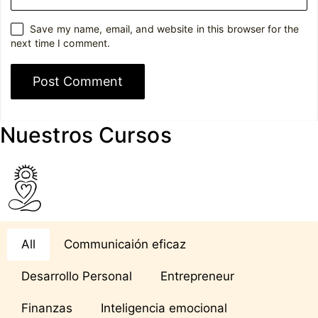
Save my name, email, and website in this browser for the
next time I comment.
Nuestros Cursos
All
Communicaión eficaz
Desarrollo Personal
Entrepreneur
Finanzas
Inteligencia emocional