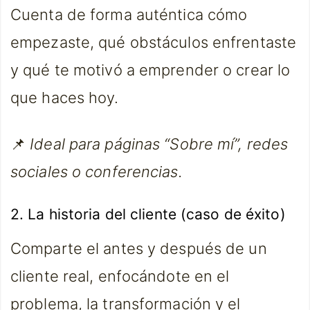
Cuenta de forma auténtica cómo
empezaste, qué obstáculos enfrentaste
y qué te motivó a emprender o crear lo
que haces hoy.
📌
Ideal para páginas “Sobre mí”, redes
sociales o conferencias.
2. La historia del cliente (caso de éxito)
Comparte el antes y después de un
cliente real, enfocándote en el
problema, la transformación y el