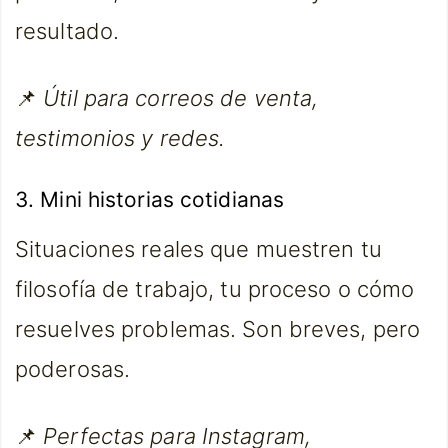
resultado.
📌
Útil para correos de venta,
testimonios y redes.
3. Mini historias cotidianas
Situaciones reales que muestren tu
filosofía de trabajo, tu proceso o cómo
resuelves problemas. Son breves, pero
poderosas.
📌
Perfectas para Instagram,