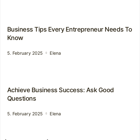
Business Tips Every Entrepreneur Needs To
Know
5. February 2025
Elena
Achieve Business Success: Ask Good
Questions
5. February 2025
Elena