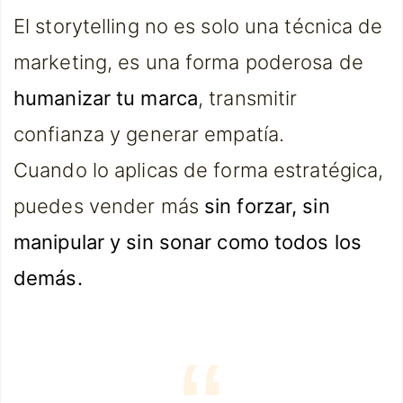
El storytelling no es solo una técnica de
marketing, es una forma poderosa de
humanizar tu marca
, transmitir
confianza y generar empatía.
Cuando lo aplicas de forma estratégica,
puedes vender más
sin forzar, sin
manipular y sin sonar como todos los
demás.