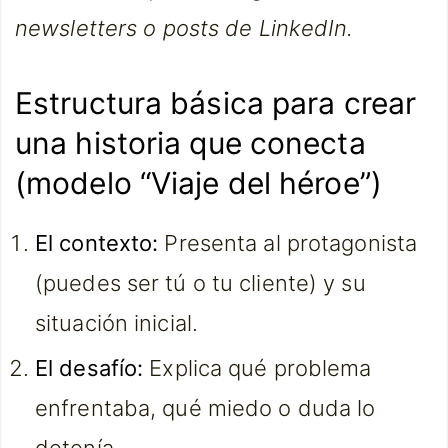
newsletters o posts de LinkedIn.
Estructura básica para crear
una historia que conecta
(modelo “Viaje del héroe”)
El contexto:
Presenta al protagonista
(puedes ser tú o tu cliente) y su
situación inicial.
El desafío:
Explica qué problema
enfrentaba, qué miedo o duda lo