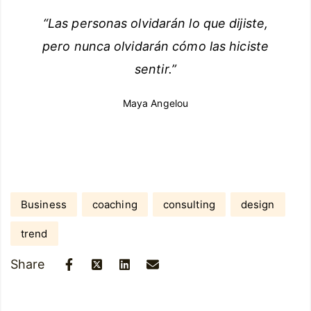
“Las personas olvidarán lo que dijiste,
pero nunca olvidarán cómo las hiciste
sentir.”
Maya Angelou
Business
coaching
consulting
design
trend
Share