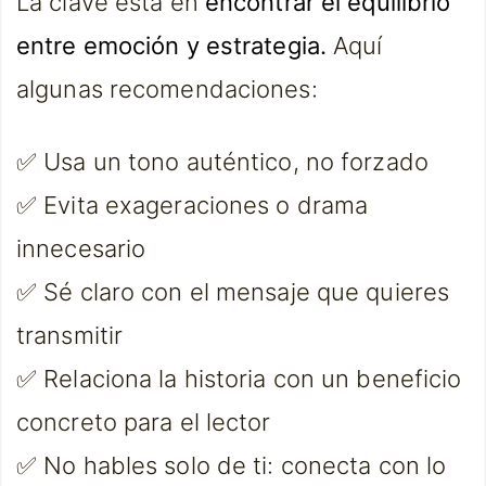
La clave está en
encontrar el equilibrio
entre emoción y estrategia.
Aquí
algunas recomendaciones:
✅ Usa un tono auténtico, no forzado
✅ Evita exageraciones o drama
innecesario
✅ Sé claro con el mensaje que quieres
transmitir
✅ Relaciona la historia con un beneficio
concreto para el lector
✅ No hables solo de ti: conecta con lo