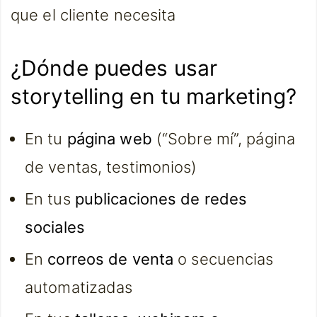
que el cliente necesita
¿Dónde puedes usar
storytelling en tu marketing?
En tu
página web
(“Sobre mí”, página
de ventas, testimonios)
En tus
publicaciones de redes
sociales
En
correos de venta
o secuencias
automatizadas