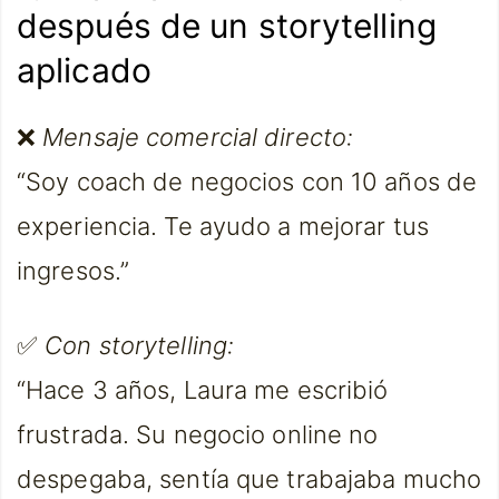
después de un storytelling
aplicado
❌
Mensaje comercial directo:
“Soy coach de negocios con 10 años de
experiencia. Te ayudo a mejorar tus
ingresos.”
✅
Con storytelling:
“Hace 3 años, Laura me escribió
frustrada. Su negocio online no
despegaba, sentía que trabajaba mucho