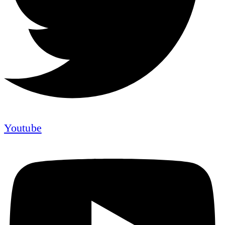
Youtube