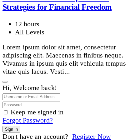
Strategies for Financial Freedom
12 hours
All Levels
Lorem ipsum dolor sit amet, consectetur
adipiscing elit. Maecenas in finibus neque.
Vivamus in ipsum quis elit vehicula tempus
vitae quis lacus. Vesti...
Hi, Welcome back!
Keep me signed in
Forgot Password?
Sign In
Don't have an account?
Register Now