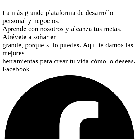
La más grande plataforma de desarrollo
personal y negocios.
Aprende con nosotros y alcanza tus metas.
Atrévete a soñar en
grande, porque sí lo puedes. Aquí te damos las
mejores
herramientas para crear tu vida cómo lo deseas.
Facebook