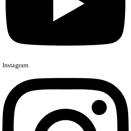
Instagram