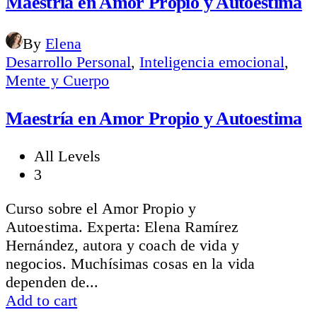
Maestría en Amor Propio y Autoestima
By
Elena
Desarrollo Personal
,
Inteligencia emocional
,
Mente y Cuerpo
Maestría en Amor Propio y Autoestima
All Levels
3
Curso sobre el Amor Propio y
Autoestima. Experta: Elena Ramírez
Hernández, autora y coach de vida y
negocios. Muchísimas cosas en la vida
dependen de...
Add to cart