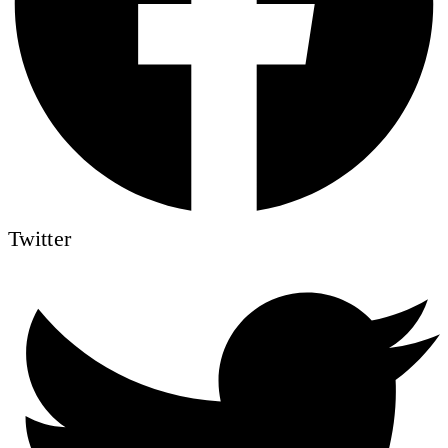
Twitter