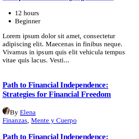
12 hours
Beginner
Lorem ipsum dolor sit amet, consectetur
adipiscing elit. Maecenas in finibus neque.
Vivamus in ipsum quis elit vehicula tempus
vitae quis lacus. Vesti...
Path to Financial Independence:
Strategies for Financial Freedom
By
Elena
Finanzas
,
Mente y Cuerpo
Path to Financial Independence: