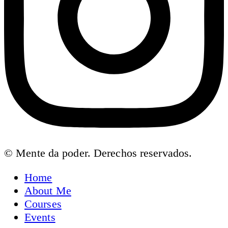
© Mente da poder. Derechos reservados.
Home
About Me
Courses
Events