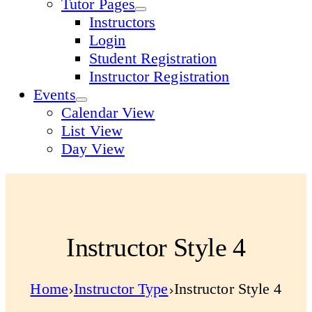
Tutor Pages
Instructors
Login
Student Registration
Instructor Registration
Events
Calendar View
List View
Day View
Instructor Style 4
Home
Instructor Type
Instructor Style 4