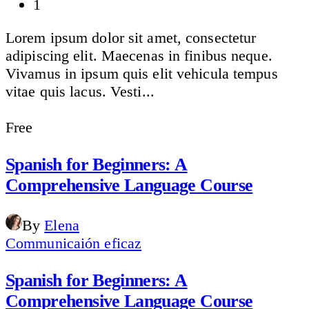
1
Lorem ipsum dolor sit amet, consectetur
adipiscing elit. Maecenas in finibus neque.
Vivamus in ipsum quis elit vehicula tempus
vitae quis lacus. Vesti...
Free
Spanish for Beginners: A
Comprehensive Language Course
By
Elena
Communicaión eficaz
Spanish for Beginners: A
Comprehensive Language Course