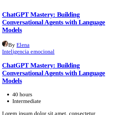
ChatGPT Mastery: Building
Conversational Agents with Language
Models
By
Elena
Inteligencia emocional
ChatGPT Mastery: Building
Conversational Agents with Language
Models
40 hours
Intermediate
Lorem ipsum dolor sit amet, consectetur