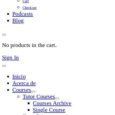
Cart
Checkout
Podcasts
Blog
No products in the cart.
Sign In
Inicio
Acerca de
Courses
Tutor Courses
Courses Archive
Single Course