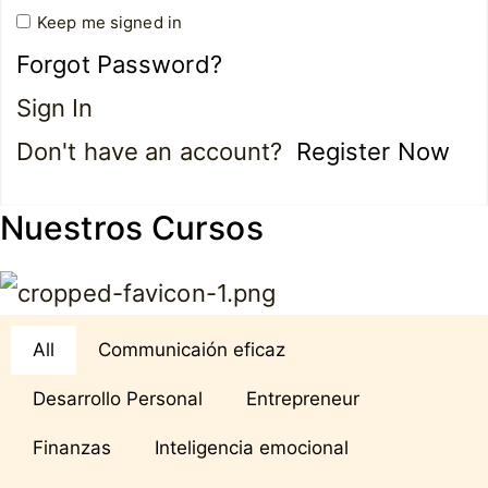
Keep me signed in
Forgot Password?
Sign In
Don't have an account?
Register Now
Nuestros Cursos
All
Communicaión eficaz
Desarrollo Personal
Entrepreneur
Finanzas
Inteligencia emocional