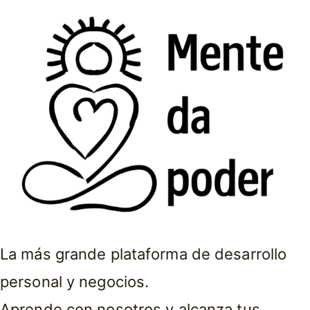
La más grande plataforma de desarrollo
personal y negocios.
Aprende con nosotros y alcanza tus