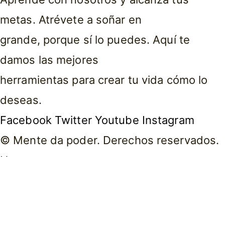
metas. Atrévete a soñar en
grande, porque sí lo puedes. Aquí te
damos las mejores
herramientas para crear tu vida cómo lo
deseas.
Facebook
Twitter
Youtube
Instagram
© Mente da poder. Derechos reservados.
Home
About Me
Courses
Events