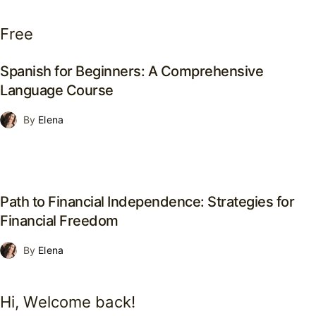
Free
Spanish for Beginners: A Comprehensive
Language Course
By
Elena
Path to Financial Independence: Strategies for
Financial Freedom
By
Elena
Hi, Welcome back!