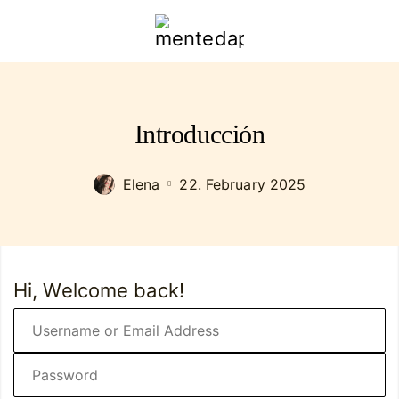
mentedapoder.com
Introducción
Elena
22. February 2025
Hi, Welcome back!