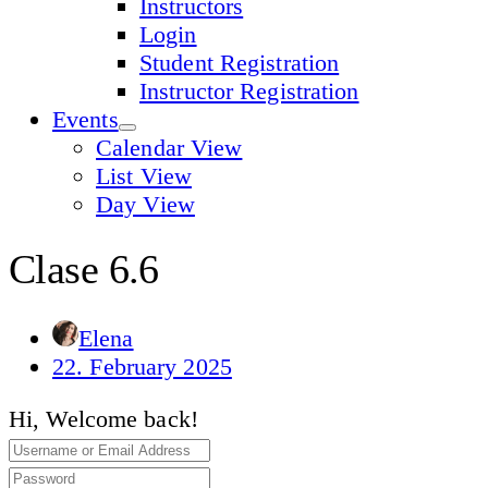
Instructors
Login
Student Registration
Instructor Registration
Events
Calendar View
List View
Day View
Clase 6.6
Elena
22. February 2025
Hi, Welcome back!