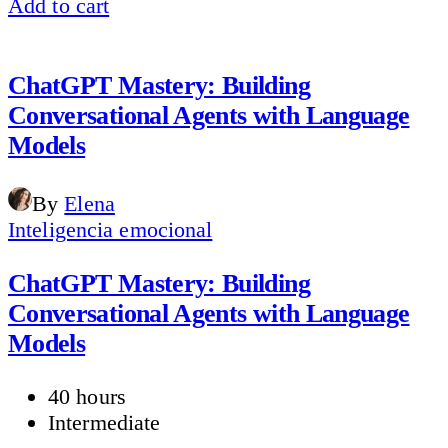
Add to cart
ChatGPT Mastery: Building
Conversational Agents with Language
Models
By
Elena
Inteligencia emocional
ChatGPT Mastery: Building
Conversational Agents with Language
Models
40 hours
Intermediate