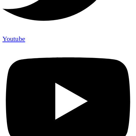
Youtube