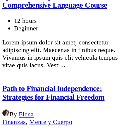
Comprehensive Language Course
12 hours
Beginner
Lorem ipsum dolor sit amet, consectetur
adipiscing elit. Maecenas in finibus neque.
Vivamus in ipsum quis elit vehicula tempus
vitae quis lacus. Vesti...
Path to Financial Independence:
Strategies for Financial Freedom
By
Elena
Finanzas
,
Mente y Cuerpo