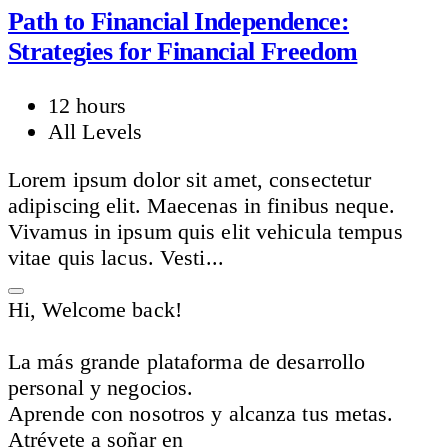
Path to Financial Independence:
Strategies for Financial Freedom
12 hours
All Levels
Lorem ipsum dolor sit amet, consectetur
adipiscing elit. Maecenas in finibus neque.
Vivamus in ipsum quis elit vehicula tempus
vitae quis lacus. Vesti...
Hi, Welcome back!
La más grande plataforma de desarrollo
personal y negocios.
Aprende con nosotros y alcanza tus metas.
Atrévete a soñar en