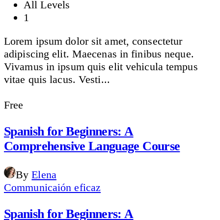
All Levels
1
Lorem ipsum dolor sit amet, consectetur
adipiscing elit. Maecenas in finibus neque.
Vivamus in ipsum quis elit vehicula tempus
vitae quis lacus. Vesti...
Free
Spanish for Beginners: A
Comprehensive Language Course
By
Elena
Communicaión eficaz
Spanish for Beginners: A