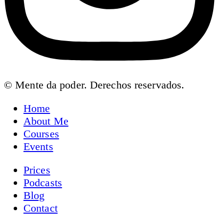
© Mente da poder. Derechos reservados.
Home
About Me
Courses
Events
Prices
Podcasts
Blog
Contact