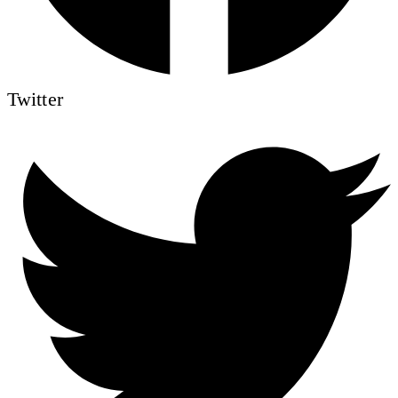
Twitter