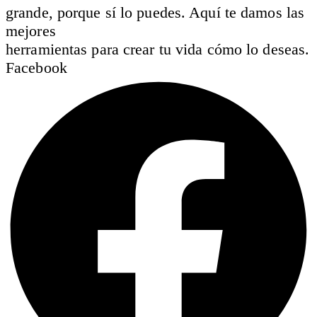
grande, porque sí lo puedes. Aquí te damos las
mejores
herramientas para crear tu vida cómo lo deseas.
Facebook