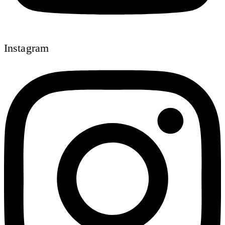
Instagram