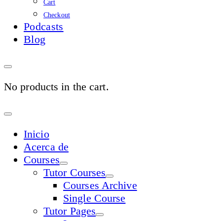
Cart
Checkout
Podcasts
Blog
No products in the cart.
Sign
In
Inicio
Acerca de
Courses
Tutor Courses
Courses Archive
Single Course
Tutor Pages