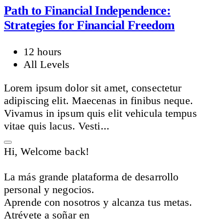
Path to Financial Independence:
Strategies for Financial Freedom
12 hours
All Levels
Lorem ipsum dolor sit amet, consectetur
adipiscing elit. Maecenas in finibus neque.
Vivamus in ipsum quis elit vehicula tempus
vitae quis lacus. Vesti...
Hi, Welcome back!
La más grande plataforma de desarrollo
personal y negocios.
Aprende con nosotros y alcanza tus metas.
Atrévete a soñar en