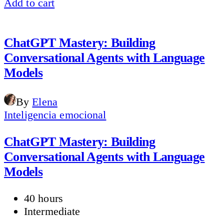
Add to cart
ChatGPT Mastery: Building
Conversational Agents with Language
Models
By
Elena
Inteligencia emocional
ChatGPT Mastery: Building
Conversational Agents with Language
Models
40 hours
Intermediate