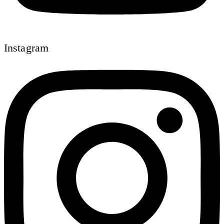
Instagram