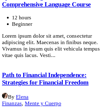
Comprehensive Language Course
12 hours
Beginner
Lorem ipsum dolor sit amet, consectetur
adipiscing elit. Maecenas in finibus neque.
Vivamus in ipsum quis elit vehicula tempus
vitae quis lacus. Vesti...
Path to Financial Independence:
Strategies for Financial Freedom
By
Elena
Finanzas
,
Mente y Cuerpo