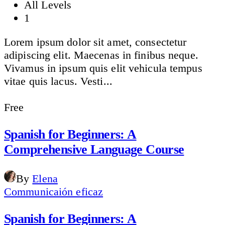
All Levels
1
Lorem ipsum dolor sit amet, consectetur
adipiscing elit. Maecenas in finibus neque.
Vivamus in ipsum quis elit vehicula tempus
vitae quis lacus. Vesti...
Free
Spanish for Beginners: A
Comprehensive Language Course
By
Elena
Communicaión eficaz
Spanish for Beginners: A