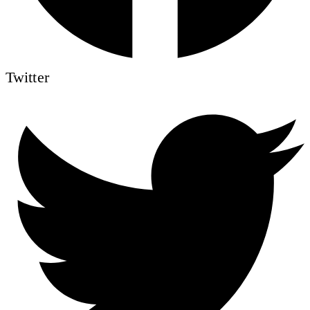
Twitter