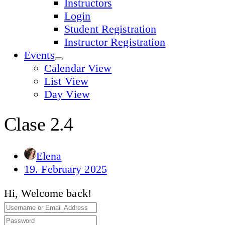
Instructors
Login
Student Registration
Instructor Registration
Events
Calendar View
List View
Day View
Clase 2.4
Elena
19. February 2025
Hi, Welcome back!