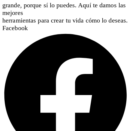
grande, porque sí lo puedes. Aquí te damos las
mejores
herramientas para crear tu vida cómo lo deseas.
Facebook