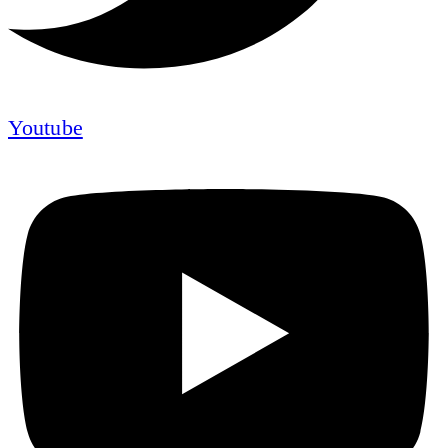
Youtube