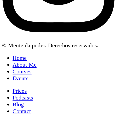
© Mente da poder. Derechos reservados.
Home
About Me
Courses
Events
Prices
Podcasts
Blog
Contact