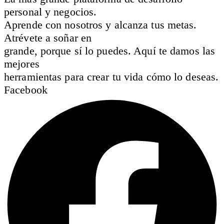
personal y negocios.
Aprende con nosotros y alcanza tus metas.
Atrévete a soñar en
grande, porque sí lo puedes. Aquí te damos las
mejores
herramientas para crear tu vida cómo lo deseas.
Facebook