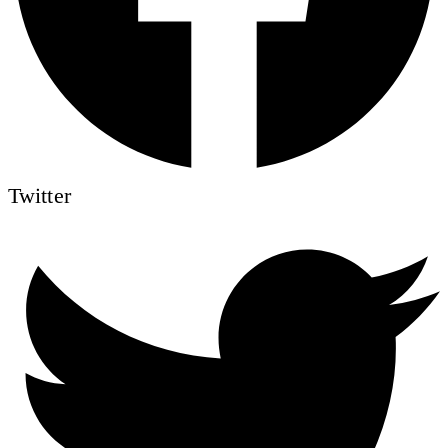
Twitter