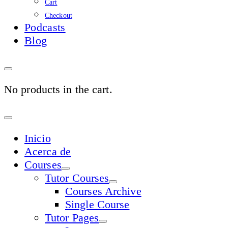
Cart
Checkout
Podcasts
Blog
No products in the cart.
Sign
In
Inicio
Acerca de
Courses
Tutor Courses
Courses Archive
Single Course
Tutor Pages