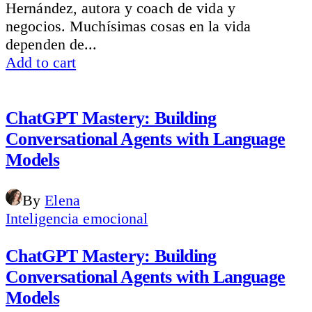
Hernández, autora y coach de vida y
negocios. Muchísimas cosas en la vida
dependen de...
Add to cart
ChatGPT Mastery: Building
Conversational Agents with Language
Models
By
Elena
Inteligencia emocional
ChatGPT Mastery: Building
Conversational Agents with Language
Models