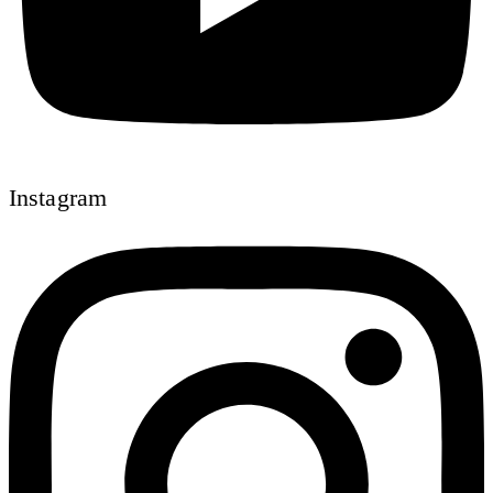
Instagram