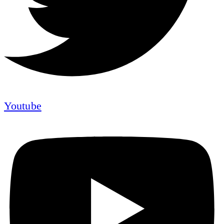
Youtube