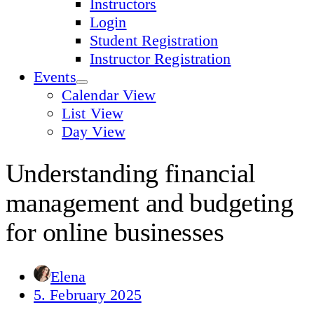
Instructors
Login
Student Registration
Instructor Registration
Events
Calendar View
List View
Day View
Understanding financial
management and budgeting
for online businesses
Elena
5. February 2025