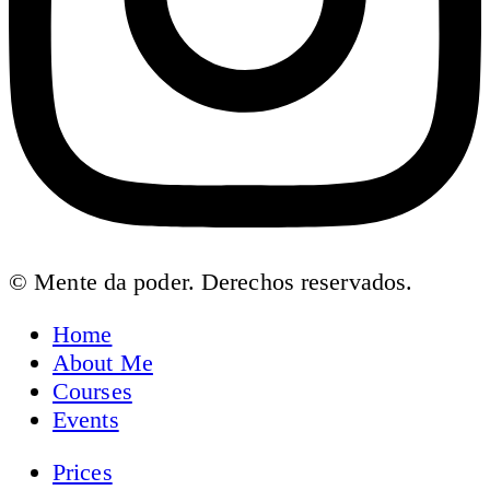
© Mente da poder. Derechos reservados.
Home
About Me
Courses
Events
Prices