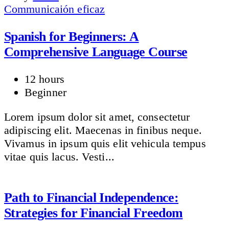
Communicaión eficaz
Spanish for Beginners: A
Comprehensive Language Course
12 hours
Beginner
Lorem ipsum dolor sit amet, consectetur
adipiscing elit. Maecenas in finibus neque.
Vivamus in ipsum quis elit vehicula tempus
vitae quis lacus. Vesti...
Path to Financial Independence:
Strategies for Financial Freedom