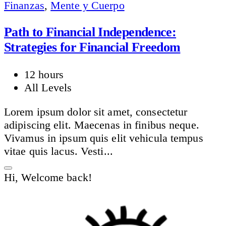
Finanzas
,
Mente y Cuerpo
Path to Financial Independence:
Strategies for Financial Freedom
12 hours
All Levels
Lorem ipsum dolor sit amet, consectetur
adipiscing elit. Maecenas in finibus neque.
Vivamus in ipsum quis elit vehicula tempus
vitae quis lacus. Vesti...
Hi, Welcome back!