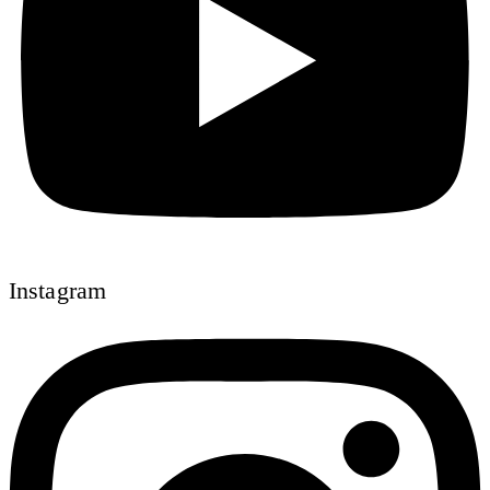
Instagram