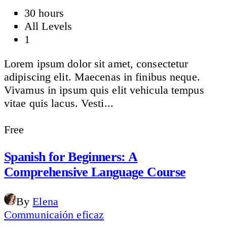
30 hours
All Levels
1
Lorem ipsum dolor sit amet, consectetur
adipiscing elit. Maecenas in finibus neque.
Vivamus in ipsum quis elit vehicula tempus
vitae quis lacus. Vesti...
Free
Spanish for Beginners: A
Comprehensive Language Course
By
Elena
Communicaión eficaz