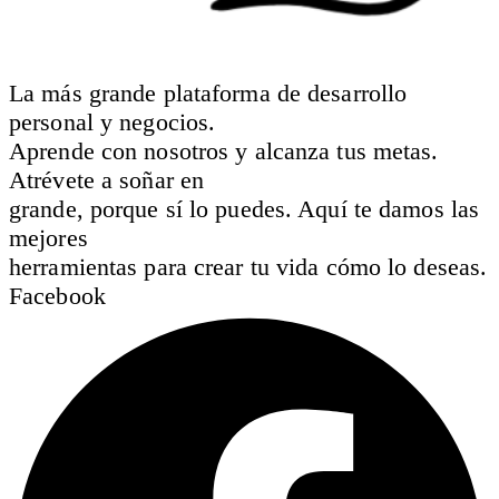
La más grande plataforma de desarrollo
personal y negocios.
Aprende con nosotros y alcanza tus metas.
Atrévete a soñar en
grande, porque sí lo puedes. Aquí te damos las
mejores
herramientas para crear tu vida cómo lo deseas.
Facebook