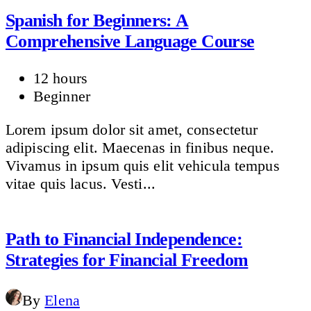
Spanish for Beginners: A
Comprehensive Language Course
12 hours
Beginner
Lorem ipsum dolor sit amet, consectetur
adipiscing elit. Maecenas in finibus neque.
Vivamus in ipsum quis elit vehicula tempus
vitae quis lacus. Vesti...
Path to Financial Independence:
Strategies for Financial Freedom
By
Elena