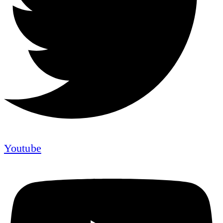
Youtube