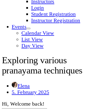
Instructors
Login
Student Registration
Instructor Registration
Events
Calendar View
List View
Day View
Exploring various
pranayama techniques
Elena
5. February 2025
Hi, Welcome back!