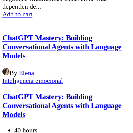
dependen de...
Add to cart
ChatGPT Mastery: Building
Conversational Agents with Language
Models
By
Elena
Inteligencia emocional
ChatGPT Mastery: Building
Conversational Agents with Language
Models
40 hours