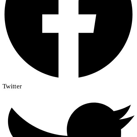
Twitter