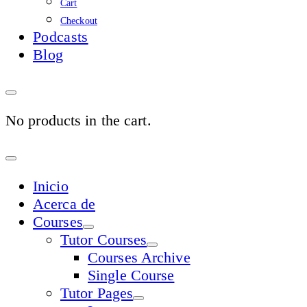
Cart
Checkout
Podcasts
Blog
No products in the cart.
Sign
In
Inicio
Acerca de
Courses
Tutor Courses
Courses Archive
Single Course
Tutor Pages